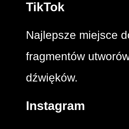
TikTok
Najlepsze miejsce 
fragmentów utworów,
dźwięków.
Instagram