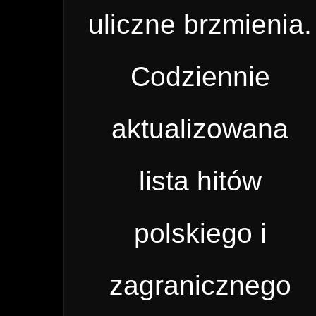
uliczne brzmienia.
Codziennie
aktualizowana
lista hitów
polskiego i
zagranicznego