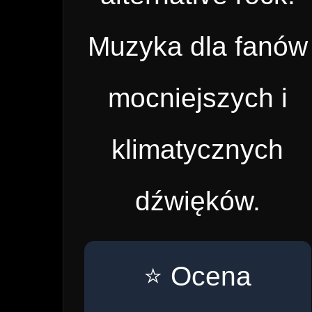
Muzyka dla fanów
mocniejszych i
klimatycznych
dźwięków.
⭐ Ocena