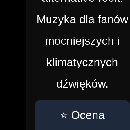
Muzyka dla fanów
mocniejszych i
klimatycznych
dźwięków.
⭐ Ocena