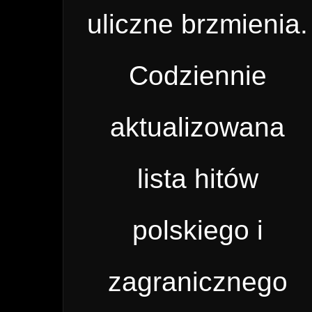
uliczne brzmienia.
Codziennie
aktualizowana
lista hitów
polskiego i
zagranicznego