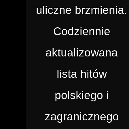
uliczne brzmienia.
Codziennie
aktualizowana
lista hitów
polskiego i
zagranicznego