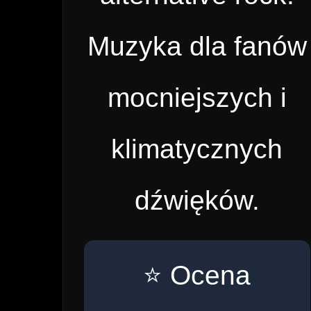
Muzyka dla fanów
mocniejszych i
klimatycznych
dźwięków.
⭐ Ocena