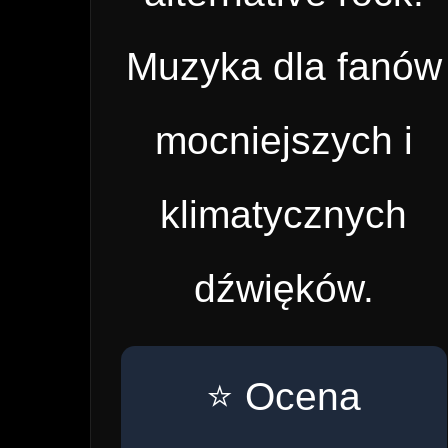
Muzyka dla fanów
mocniejszych i
klimatycznych
dźwięków.
⭐ Ocena