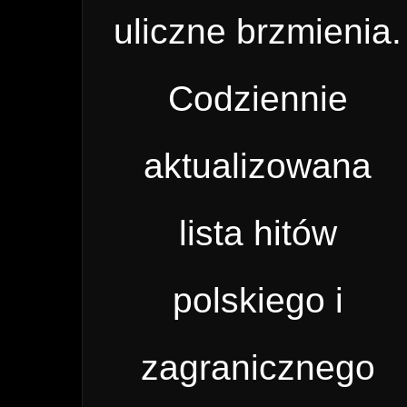
uliczne brzmienia.
Codziennie
aktualizowana
lista hitów
polskiego i
zagranicznego