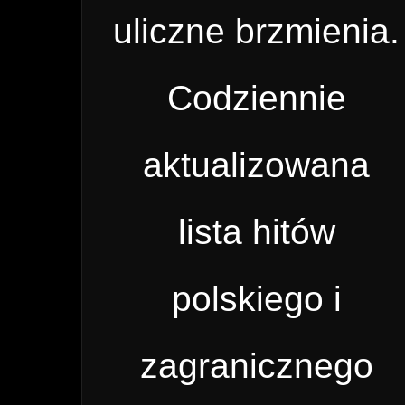
uliczne brzmienia.
Codziennie
aktualizowana
lista hitów
polskiego i
zagranicznego