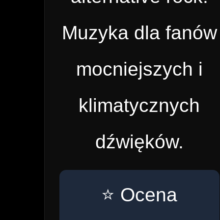
Muzyka dla fanów
mocniejszych i
klimatycznych
dźwięków.
⭐ Ocena