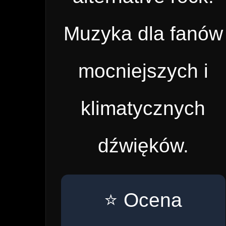
Muzyka dla fanów
mocniejszych i
klimatycznych
dźwięków.
⭐ Ocena