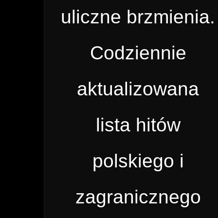
uliczne brzmienia.
Codziennie
aktualizowana
lista hitów
polskiego i
zagranicznego