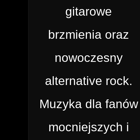
gitarowe
brzmienia oraz
nowoczesny
alternative rock.
Muzyka dla fanów
mocniejszych i