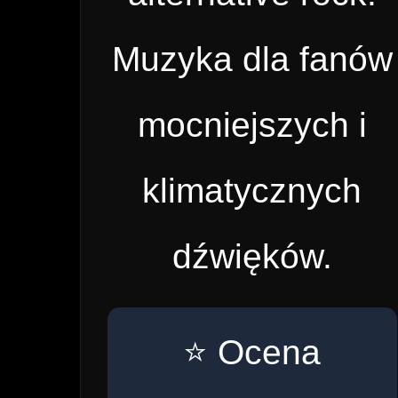
Muzyka dla fanów
mocniejszych i
klimatycznych
dźwięków.
⭐ Ocena