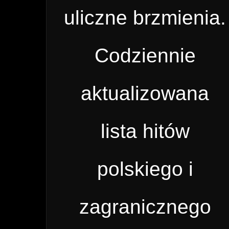
uliczne brzmienia.
Codziennie
aktualizowana
lista hitów
polskiego i
zagranicznego